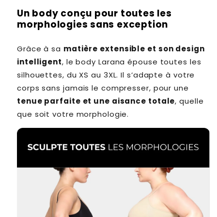
Un body conçu pour toutes les
morphologies sans exception
Grâce à sa
matière extensible et son design
intelligent
, le body Larana épouse toutes les
silhouettes, du XS au 3XL. Il s’adapte à votre
corps sans jamais le compresser, pour une
tenue parfaite et une aisance totale
, quelle
que soit votre morphologie.