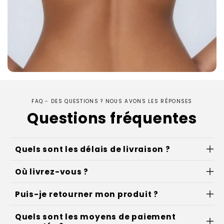
FAQ - DES QUESTIONS ? NOUS AVONS LES RÉPONSES
Questions fréquentes
Quels sont les délais de livraison ?
Où livrez-vous ?
Puis-je retourner mon produit ?
Quels sont les moyens de paiement