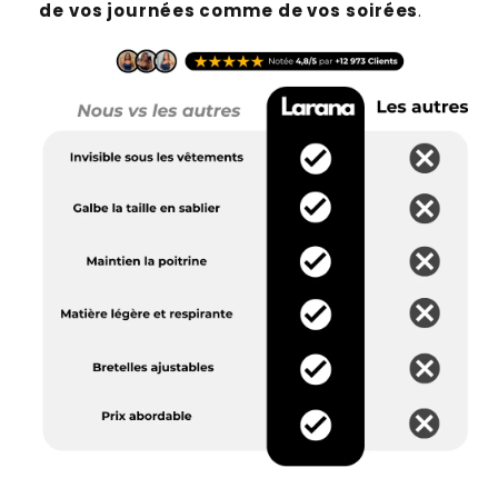
de vos journées comme de vos soirées
.