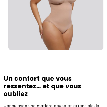
Un confort que vous
ressentez… et que vous
oubliez
Conçu avec une matière douce et extensible, le