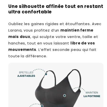
Une silhouette affinée tout en restant
ultra confortable
Oubliez les gaines rigides et étouffantes. Avec
Larana, vous profitez d’un
maintien ferme
mais doux
, qui sculpte votre ventre, taille et
hanches, tout en vous laissant
libre de vos
mouvements
. L’effet seconde peau qui fait
toute la différence.