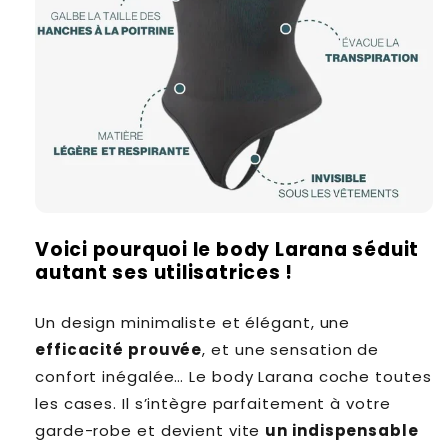
Voici pourquoi le body Larana séduit
autant ses utilisatrices !
Un design minimaliste et élégant, une
efficacité prouvée
, et une sensation de
confort inégalée… Le body Larana coche toutes
les cases. Il s’intègre parfaitement à votre
garde-robe et devient vite
un indispensable