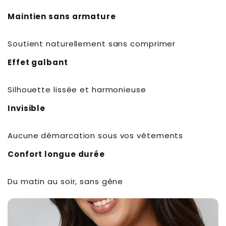
Maintien sans armature
Soutient naturellement sans comprimer
Effet galbant
Silhouette lissée et harmonieuse
Invisible
Aucune démarcation sous vos vêtements
Confort longue durée
Du matin au soir, sans gêne