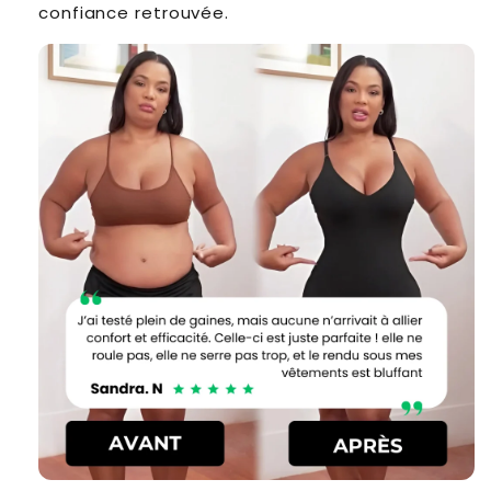
confiance retrouvée.