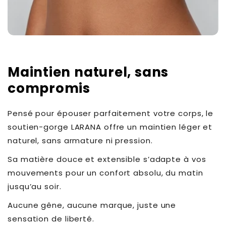
Maintien naturel, sans
compromis
Pensé pour épouser parfaitement votre corps, le
soutien-gorge LARANA offre un maintien léger et
naturel, sans armature ni pression.
Sa matière douce et extensible s’adapte à vos
mouvements pour un confort absolu, du matin
jusqu’au soir.
Aucune gêne, aucune marque, juste une
sensation de liberté.