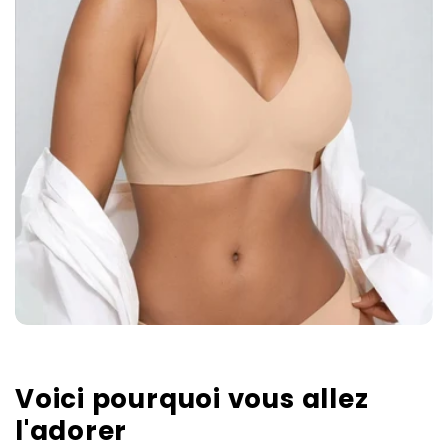
Voici pourquoi vous allez
l'adorer