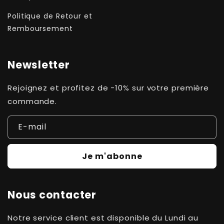
Politique de Retour et
Remboursement
Newsletter
Rejoignez et profitez de -10% sur votre première
commande.
E-mail
Je m'abonne
Nous contacter
Notre service client est disponible du Lundi au