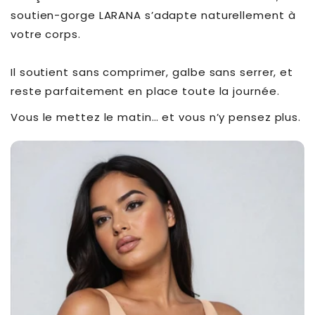
soutien-gorge LARANA s’adapte naturellement à
votre corps.
Il soutient sans comprimer, galbe sans serrer, et
reste parfaitement en place toute la journée.
Vous le mettez le matin… et vous n’y pensez plus.