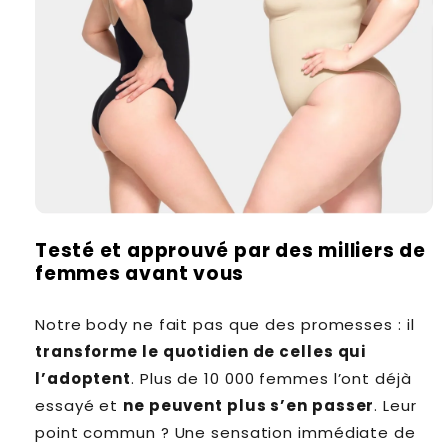
Testé et approuvé par des milliers de
femmes avant vous
Notre body ne fait pas que des promesses : il
transforme le quotidien de celles qui
l’adoptent
. Plus de 10 000 femmes l’ont déjà
essayé et
ne peuvent plus s’en passer
. Leur
point commun ? Une sensation immédiate de