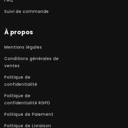
Suivi de commande
À propos
Mentions légales
Conditions générales de
ventes
Politique de
confidentialité
Politique de
confidentialité RGPD
Politique de Paiement
Politique de Livraison