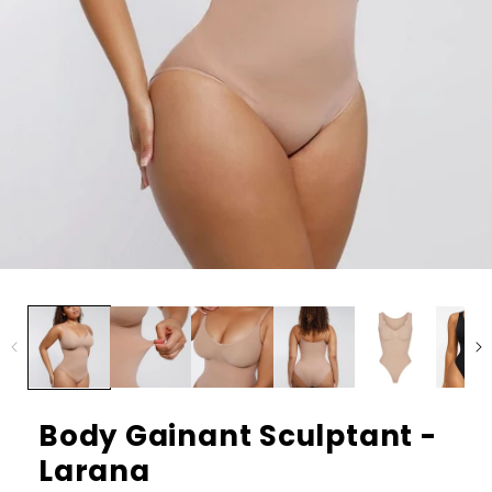
Body Gainant Sculptant -
Larana