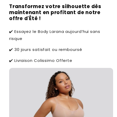
Transformez votre silhouette dès
maintenant en profitant de notre
offre d'Été !
✔️ Essayez le Body Larana aujourd’hui sans
risque
✔️ 30 jours satisfait ou remboursé
✔️ Livraison Colissimo Offerte