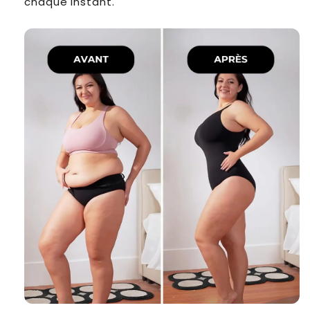
chaque instant.